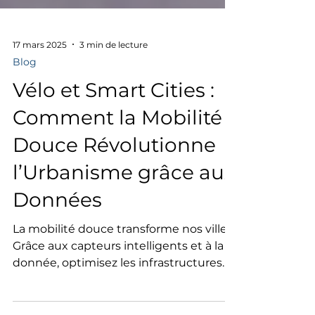
17 mars 2025
3 min de lecture
Blog
Vélo et Smart Cities :
Comment la Mobilité
Douce Révolutionne
l’Urbanisme grâce aux
Données
La mobilité douce transforme nos villes.
Grâce aux capteurs intelligents et à la
donnée, optimisez les infrastructures
pour des espaces urbains plus sûrs,