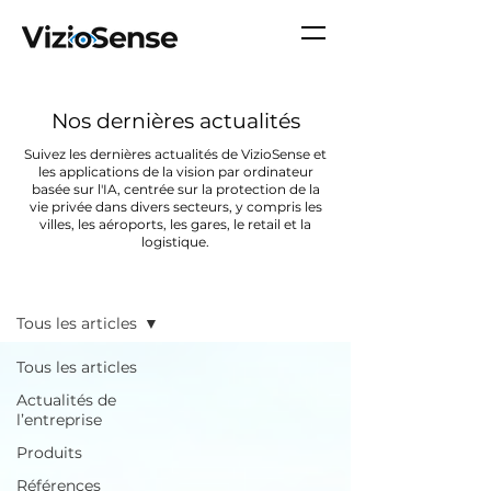
Nos dernières actualités
Suivez les dernières actualités de VizioSense et
les applications de la vision par ordinateur
basée sur l'IA, centrée sur la protection de la
vie privée dans divers secteurs, y compris les
villes, les aéroports, les gares, le retail et la
logistique.
À la une
Tous les articles
Tous les articles
Actualités de
l’entreprise
Produits
Références