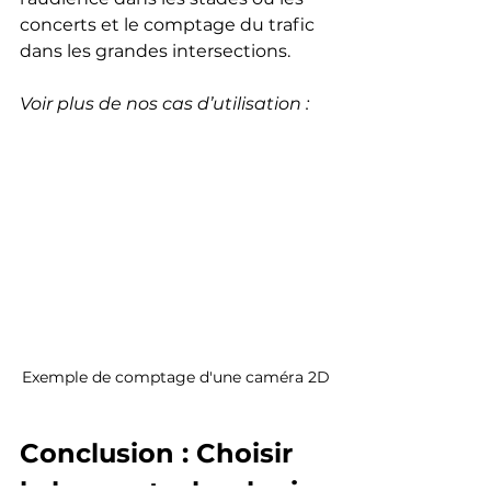
concerts et le comptage du trafic 
dans les grandes intersections.
Voir plus de nos cas d’utilisation : 
secteurs
Exemple de comptage d'une caméra 2D
Conclusion : Choisir 