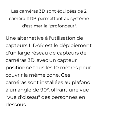
Les caméras 3D sont équipées de 2 
caméra RDB permettant au système 
d'estimer la "profondeur".
Une alternative à l'utilisation de 
capteurs LiDAR est le déploiement 
d'un large réseau de capteurs de 
caméras 3D, avec un capteur 
positionné tous les 10 mètres pour 
couvrir la même zone. Ces 
caméras sont installées au plafond 
à un angle de 90°, offrant une vue 
"vue d'oiseau" des personnes en 
dessous.