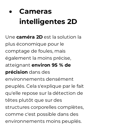
Cameras 
intelligentes 2D
Une 
caméra 2D
 est la solution la 
plus économique pour le 
comptage de foules, mais 
également la moins précise, 
atteignant 
environ 95 % de 
précision
 dans des 
environnements densément 
peuplés. Cela s'explique par le fait 
qu'elle repose sur la détection de 
têtes plutôt que sur des 
structures corporelles complètes, 
comme c'est possible dans des 
environnements moins peuplés.