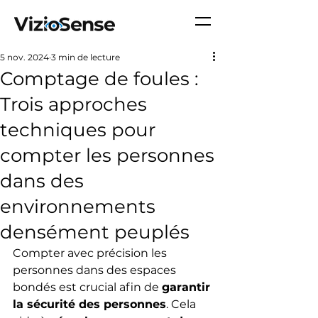
5 nov. 2024
3 min de lecture
Comptage de foules :
Trois approches
techniques pour
compter les personnes
dans des
environnements
densément peuplés
Compter avec précision les 
personnes dans des espaces 
bondés est crucial afin de 
garantir 
la sécurité des personnes
. Cela 