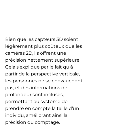
Bien que les capteurs 3D soient 
légèrement plus coûteux que les 
caméras 2D, ils offrent une 
précision nettement supérieure. 
Cela s'explique par le fait qu'à 
partir de la perspective verticale, 
les personnes ne se chevauchent 
pas, et des informations de 
profondeur sont incluses, 
permettant au système de 
prendre en compte la taille d’un 
individu, améliorant ainsi la 
précision du comptage.