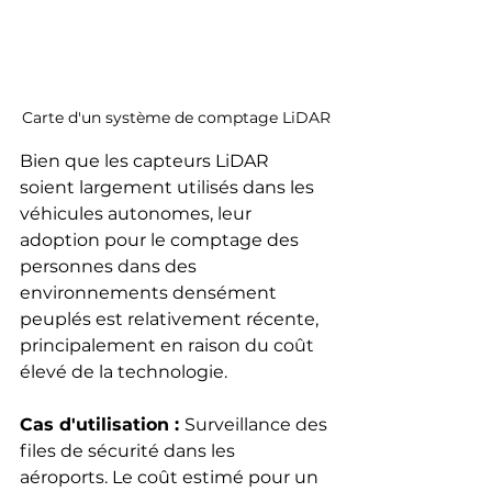
Carte d'un système de comptage LiDAR
Bien que les capteurs LiDAR 
soient largement utilisés dans les 
véhicules autonomes, leur 
adoption pour le comptage des 
personnes dans des 
environnements densément 
peuplés est relativement récente, 
principalement en raison du coût 
élevé de la technologie.
Cas d'utilisation : 
Surveillance des 
files de sécurité dans les 
aéroports. Le coût estimé pour un 