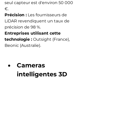
seul capteur est d'environ 50 000 
€.
Précision :
 Les fournisseurs de 
LiDAR revendiquent un taux de 
précision de 98 %.
Entreprises utilisant cette 
technologie :
 Outsight (France), 
Beonic (Australie).
Cameras 
intelligentes 3D