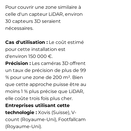
Pour couvrir une zone similaire à 
celle d'un capteur LiDAR, environ 
30 capteurs 3D seraient 
nécessaires.
Cas d'utilisation :
 Le coût estimé 
pour cette installation est 
d'environ 150 000 €.
Précision :
 Les caméras 3D offrent 
un taux de précision de plus de 99 
% pour une zone de 200 m². Bien 
que cette approche puisse être au 
moins 1 % plus précise que LiDAR, 
elle coûte trois fois plus cher.
Entreprises utilisant cette 
technologie :
 Xovis (Suisse), V-
count (Royaume-Uni), Footfallcam 
(Royaume-Uni).