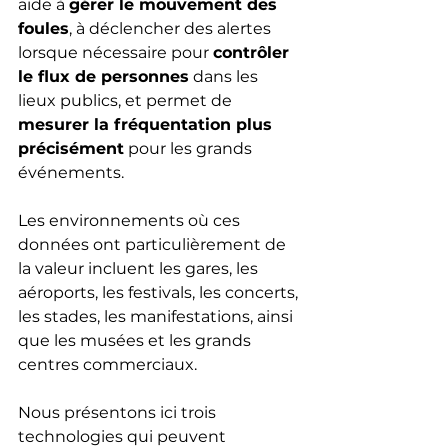
aide à 
gérer le mouvement des 
foules
, à déclencher des alertes 
lorsque nécessaire pour 
contrôler 
le flux de personnes
 dans les 
lieux publics, et permet de 
mesurer la fréquentation plus 
précisément
 pour les grands 
événements.
Les environnements où ces 
données ont particulièrement de 
la valeur incluent les gares, les 
aéroports, les festivals, les concerts, 
les stades, les manifestations, ainsi 
que les musées et les grands 
centres commerciaux.
Nous présentons ici trois 
technologies qui peuvent 