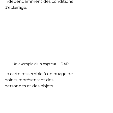
indépendamment des conditions 
d'éclairage.
Un exemple d'un capteur LiDAR
La carte ressemble à un nuage de 
points représentant des 
personnes et des objets.