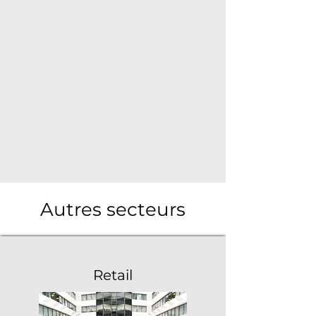
Autres secteurs
Retail