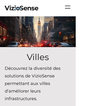
Villes
Découvrez la diversité des
solutions de VizioSense
permettant aux villes
d’améliorer leurs
infrastructures.