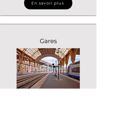
En savoir plus
Gares
En savoir plus