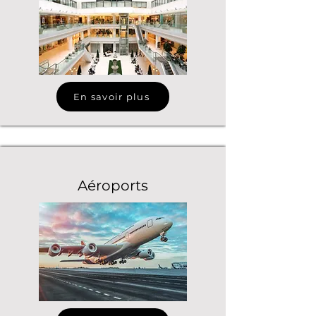
En savoir plus
Aéroports