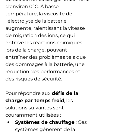
d'environ 0°C. À basse 
température, la viscosité de 
l'électrolyte de la batterie 
augmente, ralentissant la vitesse 
de migration des ions, ce qui 
entrave les réactions chimiques 
lors de la charge, pouvant 
entraîner des problèmes tels que 
des dommages à la batterie, une 
réduction des performances et 
des risques de sécurité.
Pour répondre aux 
défis de la 
charge par temps froid
, les 
solutions suivantes sont 
couramment utilisées :
Systèmes de chauffage
 : Ces 
systèmes génèrent de la 