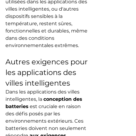
utilisées dans les applications des 
villes intelligentes, ou d'autres 
dispositifs sensibles à la 
température, restent sûres, 
fonctionnelles et durables, même 
dans des conditions 
environnementales extrêmes.
Autres exigences pour 
les applications des 
villes intelligentes
Dans les applications des villes 
intelligentes, la 
conception des 
batteries
 est cruciale en raison 
des défis posés par les 
environnements extérieurs. Ces 
batteries doivent non seulement 
répondre 
aux exigences 