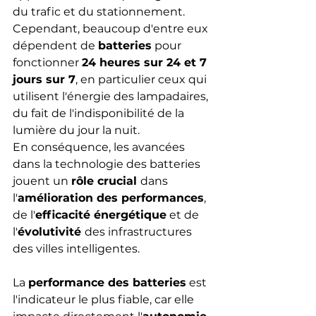
du trafic et du stationnement. 
Cependant, beaucoup d'entre eux 
dépendent de 
batteries
 pour 
fonctionner 
24 heures sur 24 et 7 
jours sur 7
, en particulier ceux qui 
utilisent l'énergie des lampadaires, 
du fait de l'indisponibilité de la 
lumière du jour la nuit.
En conséquence, les avancées 
dans la technologie des batteries 
jouent un 
rôle crucial 
dans 
l'
amélioration des performances
, 
de l'
efficacité énergétique
 et de 
l'
évolutivité 
des infrastructures 
des villes intelligentes.
La 
performance des batteries
 est 
l'indicateur le plus fiable, car elle 