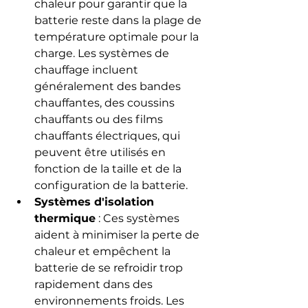
chaleur pour garantir que la 
batterie reste dans la plage de 
température optimale pour la 
charge. Les systèmes de 
chauffage incluent 
généralement des bandes 
chauffantes, des coussins 
chauffants ou des films 
chauffants électriques, qui 
peuvent être utilisés en 
fonction de la taille et de la 
configuration de la batterie.
Systèmes d'isolation 
thermique
 : Ces systèmes 
aident à minimiser la perte de 
chaleur et empêchent la 
batterie de se refroidir trop 
rapidement dans des 
environnements froids. Les 