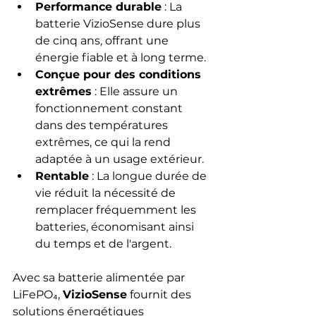
Performance durable
 : La 
batterie VizioSense dure plus 
de cinq ans, offrant une 
énergie fiable et à long terme.
Conçue pour des conditions 
extrêmes
 : Elle assure un 
fonctionnement constant 
dans des températures 
extrêmes, ce qui la rend 
adaptée à un usage extérieur.
Rentable
 : La longue durée de 
vie réduit la nécessité de 
remplacer fréquemment les 
batteries, économisant ainsi 
du temps et de l'argent.
Avec sa batterie alimentée par 
LiFePO₄, 
VizioSense
 fournit des 
solutions énergétiques 