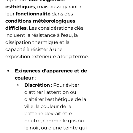
esthétiques
, mais aussi garantir 
leur 
fonctionnalité
 dans des 
conditions météorologiques 
difficiles
. Les considérations clés 
incluent la résistance à l'eau, la 
dissipation thermique et la 
capacité à résister à une 
exposition extérieure à long terme.
Exigences d'apparence et de 
couleur
 : 
Discrétion
 : Pour éviter 
d'attirer l'attention ou 
d'altérer l'esthétique de la 
ville, la couleur de la 
batterie devrait être 
neutre, comme le gris ou 
le noir, ou d'une teinte qui 