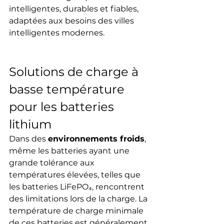
intelligentes, durables et fiables, 
adaptées aux besoins des villes 
intelligentes modernes.
Solutions de charge à 
basse température 
pour les batteries 
lithium
Dans des 
environnements froids
, 
même les batteries ayant une 
grande tolérance aux 
températures élevées, telles que 
les batteries LiFePO₄, rencontrent 
des limitations lors de la charge. La 
température de charge minimale 
de ces batteries est généralement 