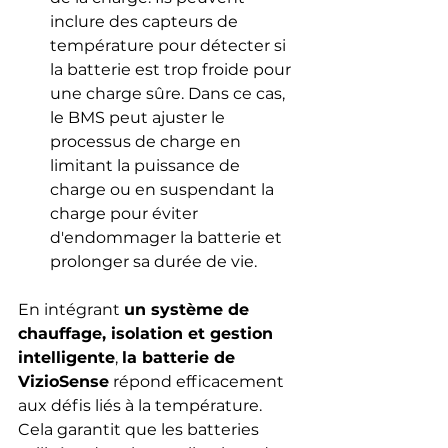
inclure des capteurs de 
température pour détecter si 
la batterie est trop froide pour 
une charge sûre. Dans ce cas, 
le BMS peut ajuster le 
processus de charge en 
limitant la puissance de 
charge ou en suspendant la 
charge pour éviter 
d'endommager la batterie et 
prolonger sa durée de vie.
En intégrant 
un système de 
chauffage, isolation et gestion 
intelligente
, 
la batterie de 
VizioSense
 répond efficacement 
aux défis liés à la température. 
Cela garantit que les batteries 