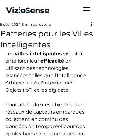
5 déc. 2024
6 min de lecture
Batteries pour les Villes
Intelligentes
Les 
villes intelligentes
 visent à 
améliorer leur 
efficacité
 en 
utilisant des technologies 
avancées telles que l'Intelligence 
Artificielle (IA), l'Internet des 
Objets (IoT) et les big data.
Pour atteindre ces objectifs, des 
réseaux de capteurs embarqués 
collectent en continu des 
données en temps réel pour des 
applications telles que la gestion 