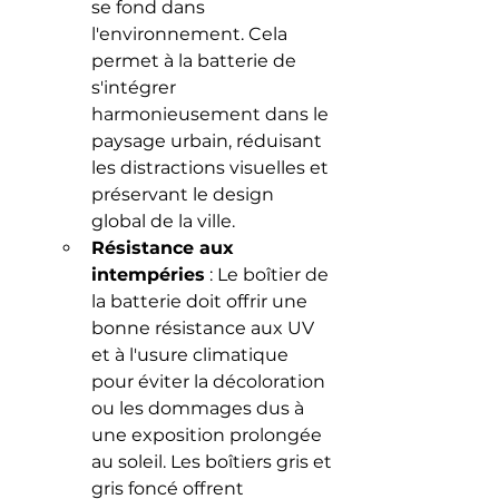
se fond dans 
l'environnement. Cela 
permet à la batterie de 
s'intégrer 
harmonieusement dans le 
paysage urbain, réduisant 
les distractions visuelles et 
préservant le design 
global de la ville.
Résistance aux 
intempéries
 : Le boîtier de 
la batterie doit offrir une 
bonne résistance aux UV 
et à l'usure climatique 
pour éviter la décoloration 
ou les dommages dus à 
une exposition prolongée 
au soleil. Les boîtiers gris et 
gris foncé offrent 