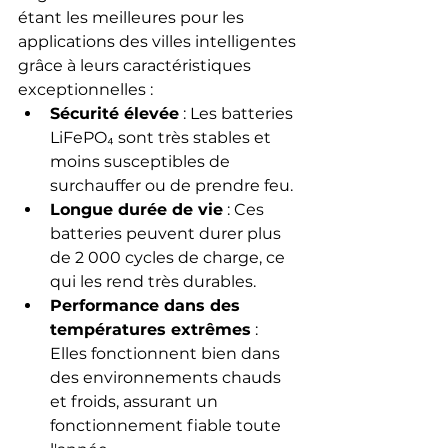
étant les meilleures pour les 
applications des villes intelligentes 
grâce à leurs caractéristiques 
exceptionnelles :
Sécurité élevée
 : Les batteries 
LiFePO₄ sont très stables et 
moins susceptibles de 
surchauffer ou de prendre feu.
Longue durée de vie
 : Ces 
batteries peuvent durer plus 
de 2 000 cycles de charge, ce 
qui les rend très durables.
Performance dans des 
températures extrêmes
 : 
Elles fonctionnent bien dans 
des environnements chauds 
et froids, assurant un 
fonctionnement fiable toute 