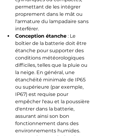
permettant de les intégrer 
proprement dans le mât ou 
l'armature du lampadaire sans 
interférer.
Conception étanche
 : Le 
boîtier de la batterie doit être 
étanche pour supporter des 
conditions météorologiques 
difficiles, telles que la pluie ou 
la neige. En général, une 
étanchéité minimale de IP65 
ou supérieure (par exemple, 
IP67) est requise pour 
empêcher l'eau et la poussière 
d'entrer dans la batterie, 
assurant ainsi son bon 
fonctionnement dans des 
environnements humides.