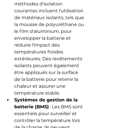
méthodes d'isolation 
courantes incluent l'utilisation 
de matériaux isolants, tels que 
la mousse de polyuréthane ou 
le film d'aluminium, pour 
envelopper la batterie et 
réduire l'impact des 
températures froides 
extérieures. Des revêtements 
isolants peuvent également 
être appliqués sur la surface 
de la batterie pour retenir la 
chaleur et assurer une 
température stable.
Systèmes de gestion de la 
batterie (BMS)
 : Les BMS sont 
essentiels pour surveiller et 
contrôler la température lors 
de la charge. Ils peuvent 