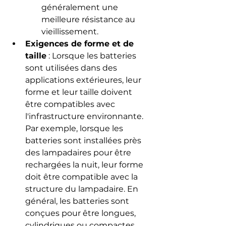
généralement une 
meilleure résistance au 
vieillissement.
Exigences de forme et de 
taille
 : Lorsque les batteries 
sont utilisées dans des 
applications extérieures, leur 
forme et leur taille doivent 
être compatibles avec 
l'infrastructure environnante. 
Par exemple, lorsque les 
batteries sont installées près 
des lampadaires pour être 
rechargées la nuit, leur forme 
doit être compatible avec la 
structure du lampadaire. En 
général, les batteries sont 
conçues pour être longues, 
cylindriques ou compactes, 