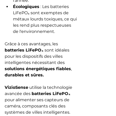
l'année.
Écologiques
 : Les batteries 
LiFePO₄ sont exemptes de 
métaux lourds toxiques, ce qui 
les rend plus respectueuses 
de l'environnement.
Grâce à ces avantages, les 
batteries LiFePO₄
 sont idéales 
pour les dispositifs des villes 
intelligentes nécessitant des
solutions énergétiques fiables
, 
durables et sûres.
VizioSense
 utilise la technologie 
avancée des 
batteries LiFePO₄
pour alimenter ses capteurs de 
caméra, composants clés des 
systèmes de villes intelligentes.