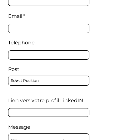
Email
Téléphone
Post
Lien vers votre profil LinkedIN
Message