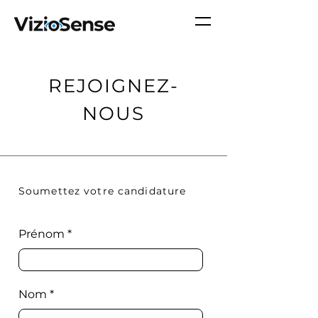
REJOIGNEZ-
NOUS
Soumettez votre candidature
Prénom
Nom