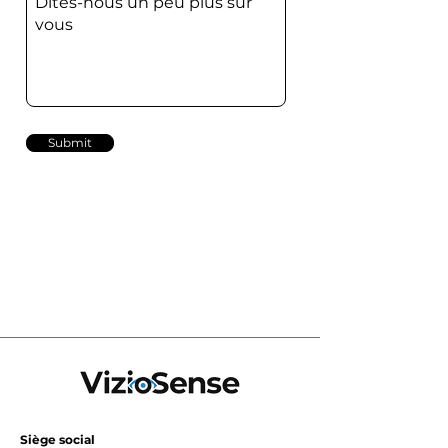
Submit
Siège social