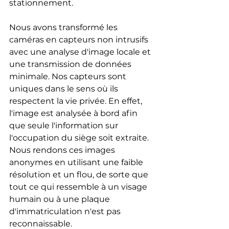
stationnement.
Nous avons transformé les 
caméras en capteurs non intrusifs 
avec une analyse d'image locale et 
une transmission de données 
minimale. Nos capteurs sont 
uniques dans le sens où ils 
respectent la vie privée. En effet, 
l'image est analysée à bord afin 
que seule l'information sur 
l'occupation du siège soit extraite. 
Nous rendons ces images 
anonymes en utilisant une faible 
résolution et un flou, de sorte que 
tout ce qui ressemble à un visage 
humain ou à une plaque 
d'immatriculation n'est pas 
reconnaissable. 