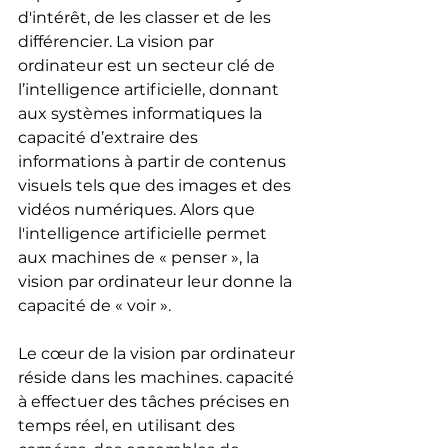
d'intérêt, de les classer et de les 
différencier. La vision par 
ordinateur est un secteur clé de 
l’intelligence artificielle, donnant 
aux systèmes informatiques la 
capacité d’extraire des 
informations à partir de contenus 
visuels tels que des images et des 
vidéos numériques. Alors que 
l'intelligence artificielle permet 
aux machines de « penser », la 
vision par ordinateur leur donne la 
capacité de « voir ». 
Le cœur de la vision par ordinateur 
réside dans les machines. capacité 
à effectuer des tâches précises en 
temps réel, en utilisant des 