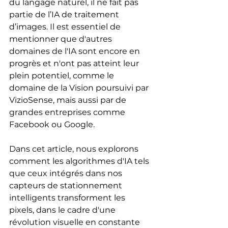
du langage naturel, il ne fait pas 
partie de l’IA de traitement 
d’images. Il est essentiel de 
mentionner que d'autres 
domaines de l'IA sont encore en 
progrès et n'ont pas atteint leur 
plein potentiel, comme le 
domaine de la Vision poursuivi par 
VizioSense, mais aussi par de 
grandes entreprises comme 
Facebook ou Google. 
Dans cet article, nous explorons 
comment les algorithmes d'IA tels 
que ceux intégrés dans nos 
capteurs de stationnement 
intelligents transforment les 
pixels, dans le cadre d'une 
révolution visuelle en constante 