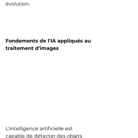
évolution. 
Fondements de l'IA appliqués au 
traitement d'images
L'intelligence artificielle est 
capable de détecter des objets 