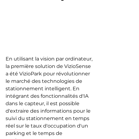
En utilisant la vision par ordinateur, 
la première solution de VizioSense 
a été VizioPark pour révolutionner 
le marché des technologies de 
stationnement intelligent. En 
intégrant des fonctionnalités d'IA 
dans le capteur, il est possible 
d'extraire des informations pour le 
suivi du stationnement en temps 
réel sur le taux d'occupation d'un 
parking et le temps de 