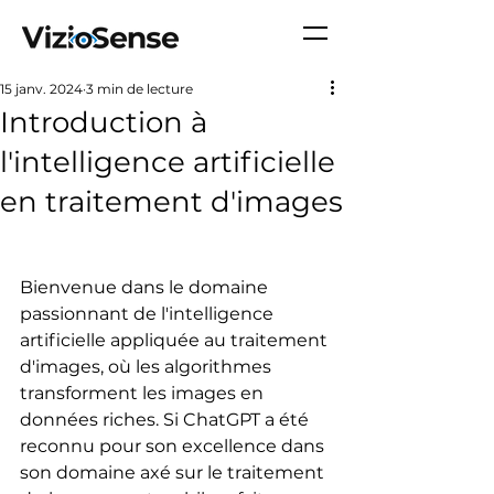
15 janv. 2024
3 min de lecture
Introduction à
l'intelligence artificielle
en traitement d'images
Bienvenue dans le domaine 
passionnant de l'intelligence 
artificielle appliquée au traitement 
d'images, où les algorithmes 
transforment les images en 
données riches. Si ChatGPT a été 
reconnu pour son excellence dans 
son domaine axé sur le traitement 