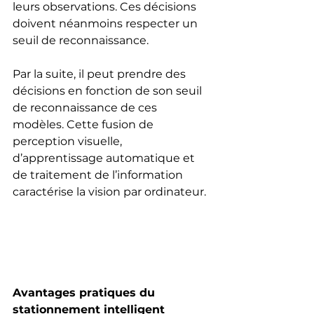
leurs observations. Ces décisions 
doivent néanmoins respecter un 
seuil de reconnaissance. 
Par la suite, il peut prendre des 
décisions en fonction de son seuil 
de reconnaissance de ces 
modèles. Cette fusion de 
perception visuelle, 
d’apprentissage automatique et 
de traitement de l’information 
caractérise la vision par ordinateur. 
Avantages pratiques du 
stationnement intelligent