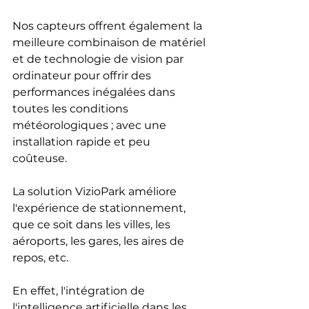
Nos capteurs offrent également la 
meilleure combinaison de matériel 
et de technologie de vision par 
ordinateur pour offrir des 
performances inégalées dans 
toutes les conditions 
météorologiques ; avec une 
installation rapide et peu 
coûteuse. 
La solution VizioPark améliore 
l'expérience de stationnement, 
que ce soit dans les villes, les 
aéroports, les gares, les aires de 
repos, etc. 
En effet, l'intégration de 
l'intelligence artificielle dans les 