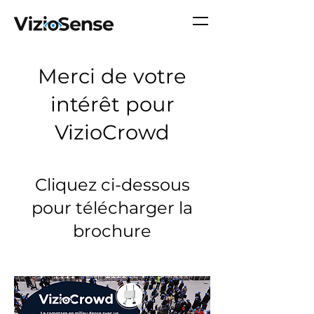
Merci de votre
intérêt pour
VizioCrowd
Cliquez ci-dessous
pour télécharger la
brochure