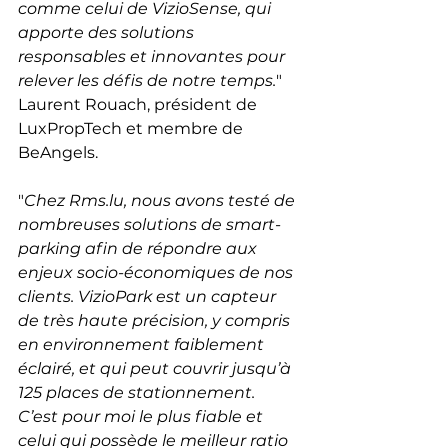
comme celui de VizioSense, qui 
apporte des solutions 
responsables et innovantes pour 
relever les défis de notre temps.
" 
Laurent Rouach, président de 
LuxPropTech et membre de 
BeAngels.
"
Chez Rms.lu, nous avons testé de 
nombreuses solutions de smart-
parking afin de répondre aux 
enjeux socio-économiques de nos 
clients. VizioPark est un capteur 
de très haute précision, y compris 
en environnement faiblement 
éclairé, et qui peut couvrir jusqu’à 
125 places de stationnement. 
C’est pour moi le plus fiable et 
celui qui possède le meilleur ratio 