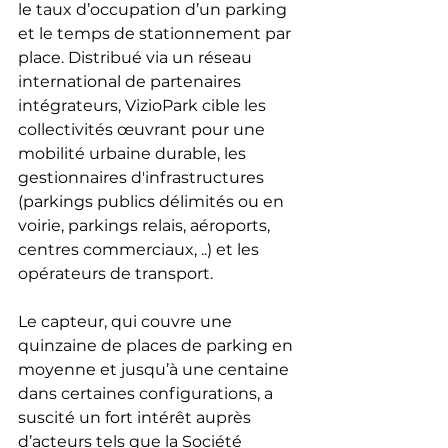
le taux d’occupation d’un parking 
et le temps de stationnement par 
place. Distribué via un réseau 
international de partenaires 
intégrateurs, VizioPark cible les 
collectivités œuvrant pour une 
mobilité urbaine durable, les 
gestionnaires d'infrastructures 
(parkings publics délimités ou en 
voirie, parkings relais, aéroports, 
centres commerciaux, ..) et les 
opérateurs de transport.
Le capteur, qui couvre une 
quinzaine de places de parking en 
moyenne et jusqu’à une centaine 
dans certaines configurations, a 
suscité un fort intérêt auprès 
d’acteurs tels que la Société 