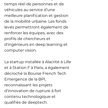
temps réel de personnes et de 
véhicules au service d’une 
meilleure planification et gestion 
de la mobilité urbaine. Les fonds 
levés permettront également de 
renforcer les équipes, avec des 
profils de chercheurs et 
d'ingénieurs en deep learning et 
computer vision.
La startup installée à Alacrité à Lille 
et à Station F à Paris, a également 
décroché la Bourse French Tech 
Emergence de la BPI, 
reconnaissant les projets 
d’innovation de rupture à fort 
contenu technologique et 
qualifiés de deeptech.