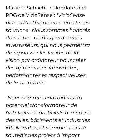
Maxime Schacht, cofondateur et 
PDG de VizioSense : "
VizioSense 
place l’IA éthique au cœur de ses 
solutions . Nous sommes honorés 
du soutien de nos partenaires 
investisseurs, qui nous permettra 
de repousser les limites de la 
vision par ordinateur pour créer 
des applications innovantes, 
performantes et respectueuses 
de la vie privée.
"
"
Nous sommes convaincus du 
potentiel transformateur de 
l’intelligence artificielle au service 
des villes, bâtiments et industries 
intelligentes, et sommes fiers de 
soutenir des projets à impact 