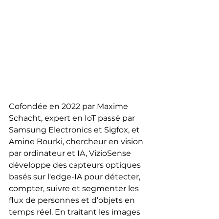
Cofondée en 2022 par Maxime 
Schacht, expert en IoT passé par 
Samsung Electronics et Sigfox, et 
Amine Bourki, chercheur en vision 
par ordinateur et IA, VizioSense 
développe des capteurs optiques 
basés sur l'edge-IA pour détecter, 
compter, suivre et segmenter les 
flux de personnes et d’objets en 
temps réel. En traitant les images 