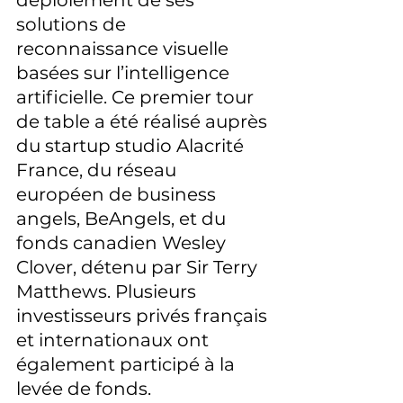
déploiement de ses 
solutions de 
reconnaissance visuelle 
basées sur l’intelligence 
artificielle. Ce premier tour 
de table a été réalisé auprès 
du startup studio Alacrité 
France, du réseau 
européen de business 
angels, BeAngels, et du 
fonds canadien Wesley 
Clover, détenu par Sir Terry 
Matthews. Plusieurs 
investisseurs privés français 
et internationaux ont 
également participé à la 
levée de fonds.