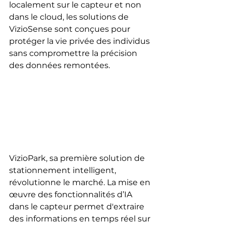
localement sur le capteur et non 
dans le cloud, les solutions de 
VizioSense sont conçues pour 
protéger la vie privée des individus 
sans compromettre la précision 
des données remontées.
VizioPark, sa première solution de 
stationnement intelligent, 
révolutionne le marché. La mise en 
œuvre des fonctionnalités d’IA 
dans le capteur permet d'extraire 
des informations en temps réel sur 