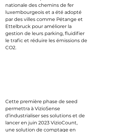
nationale des chemins de fer 
luxembourgeois et a été adopté 
par des villes comme Pétange et 
Ettelbruck pour améliorer la 
gestion de leurs parking, fluidifier 
le trafic et réduire les émissions de 
CO2.
Cette première phase de seed 
permettra à VizioSense 
d’industrialiser ses solutions et de 
lancer en juin 2023 VizioCount, 
une solution de comptage en 