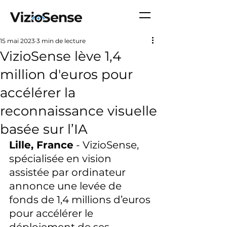
15 mai 2023
3 min de lecture
VizioSense lève 1,4
million d'euros pour
accélérer la
reconnaissance visuelle
basée sur l’IA
Lille, France
 - VizioSense, 
spécialisée en vision 
assistée par ordinateur 
annonce une levée de 
fonds de 1,4 millions d’euros 
pour accélérer le 